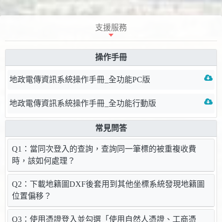
支援服務
操作手冊
地政電傳資訊系統操作手冊_全功能PC版
地政電傳資訊系統操作手冊_全功能行動版
常見問答
Q1：當同次登入的查詢，查詢同一筆標的被重複收費
時，該如何處理？
Q2：下載地籍圖DXF後套用到其他坐標系統發現地籍圖
位置偏移？
Q3：使用憑證登入並勾選「使用自然人憑證、工商憑