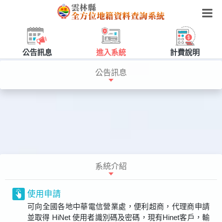
公告訊息
進入系統
計費說明
公告訊息
系統介紹
使用申請
可向全國各地中華電信營業處，便利超商，代理商申請
並取得 HiNet 使用者識別碼及密碼，現有Hinet客戶，輸