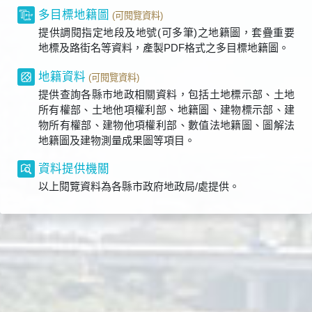
多目標地籍圖
(可閱覽資料)
提供調閱指定地段及地號(可多筆)之地籍圖，套疊重要
地標及路街名等資料，產製PDF格式之多目標地籍圖。
地籍資料
(可閱覽資料)
提供查詢各縣市地政相關資料，包括土地標示部、土地
所有權部、土地他項權利部、地籍圖、建物標示部、建
物所有權部、建物他項權利部、數值法地籍圖、圖解法
地籍圖及建物測量成果圖等項目。
資料提供機關
以上閱覽資料為各縣市政府地政局/處提供。